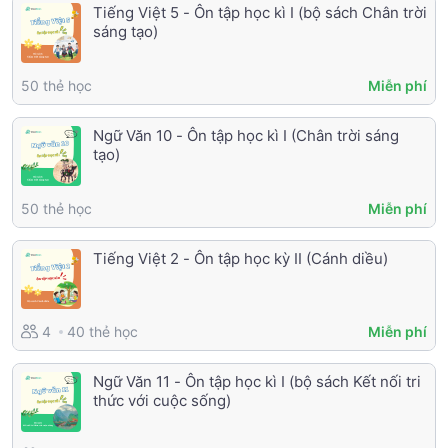
Tiếng Việt 5 - Ôn tập học kì I (bộ sách Chân trời
sáng tạo)
50 thẻ học
Miễn phí
Ngữ Văn 10 - Ôn tập học kì I (Chân trời sáng
tạo)
50 thẻ học
Miễn phí
Tiếng Việt 2 - Ôn tập học kỳ II (Cánh diều)
40 thẻ học
4
Miễn phí
Ngữ Văn 11 - Ôn tập học kì I (bộ sách Kết nối tri
thức với cuộc sống)