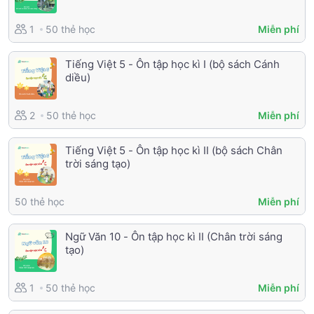
50 thẻ học
1
Miễn phí
Tiếng Việt 5 - Ôn tập học kì I (bộ sách Cánh
diều)
50 thẻ học
2
Miễn phí
Tiếng Việt 5 - Ôn tập học kì II (bộ sách Chân
trời sáng tạo)
50 thẻ học
Miễn phí
Ngữ Văn 10 - Ôn tập học kì II (Chân trời sáng
tạo)
50 thẻ học
1
Miễn phí