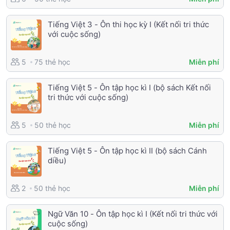
Tiếng Việt 3 - Ôn thi học kỳ I (Kết nối tri thức
với cuộc sống)
75 thẻ học
5
Miễn phí
Tiếng Việt 5 - Ôn tập học kì I (bộ sách Kết nối
tri thức với cuộc sống)
50 thẻ học
5
Miễn phí
Tiếng Việt 5 - Ôn tập học kì II (bộ sách Cánh
diều)
50 thẻ học
2
Miễn phí
Ngữ Văn 10 - Ôn tập học kì I (Kết nối tri thức với
cuộc sống)