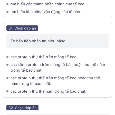
tìm hiểu các thành phần chính của tế bào.
tìm hiểu khả năng vận động của tế bào.
31. Chọn đáp án
Tế bào tiếp nhận tín hiệu bằng
các protein thụ thể trên màng tế bào.
các kênh protein trên màng tế bào hoặc thụ thể nằm
trong tế bào chất.
các protein thụ thể trên màng tế bào hoặc thụ thể
nằm trong tế bào chất.
các protein thụ thể nằm trong tế bào chất.
32. Chọn đáp án