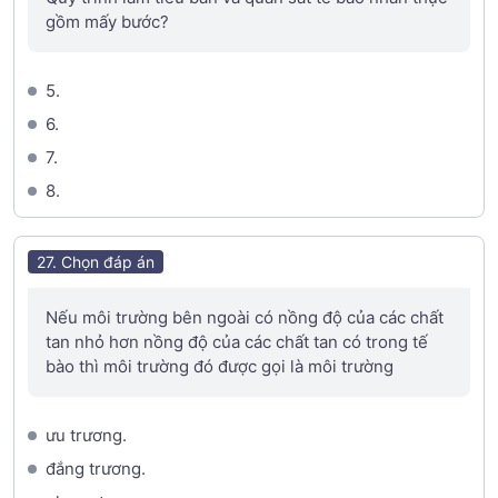
gồm mấy bước?
5.
6.
7.
8.
27. Chọn đáp án
Nếu môi trường bên ngoài có nồng độ của các chất
tan nhỏ hơn nồng độ của các chất tan có trong tế
bào thì môi trường đó được gọi là môi trường
ưu trương.
đắng trương.