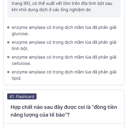
trang 95), có thể xuất vết lõm trên đĩa tinh bột sau
khi nhỏ dung dịch ở các ống nghiệm do
enzyme amylase có trong dịch mầm lúa đã phân giải
glucose.
enzyme amylase có trong dịch mầm lúa đã phân giải
tinh bột.
enzyme amylase có trong dịch mầm lúa đã phân giải
cellulose.
enzyme amylase có trong dịch mầm lúa đã phân giải
lipid.
41. Flashcard
Hợp chất nào sau đây được coi là “đồng tiền
năng lượng của tế bào”?