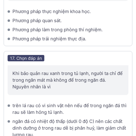
Phương pháp thực nghiệm khoa học.
Phương pháp quan sát.
Phương pháp làm trong phòng thí nghiệm.
Phương pháp trải nghiệm thực địa.
17. Chọn đáp án
Khi bảo quản rau xanh trong tủ lạnh, người ta chỉ để
trong ngăn mát mà không để trong ngăn đá.
Nguyên nhân là vì
trên lá rau có vi sinh vật nên nếu để trong ngăn đá thì
rau sẽ làm hỏng tủ lạnh.
ngăn đá có nhiệt độ thấp (dưới 0 độ C) nên các chất
dinh dưỡng ở trong rau dễ bị phân huỷ, làm giảm chất
lượng rau.