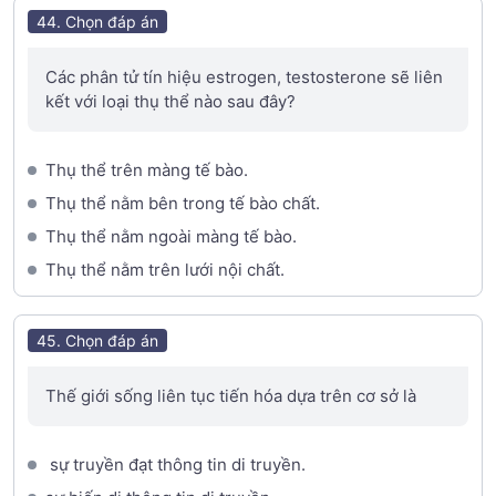
44. Chọn đáp án
Các phân tử tín hiệu estrogen, testosterone sẽ liên
kết với loại thụ thể nào sau đây?
Thụ thể trên màng tế bào.
Thụ thể nằm bên trong tế bào chất.
Thụ thể nằm ngoài màng tế bào.
Thụ thể nằm trên lưới nội chất.
45. Chọn đáp án
Thế giới sống liên tục tiến hóa dựa trên cơ sở là
sự truyền đạt thông tin di truyền.