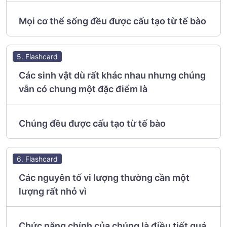
Mọi cơ thể sống đều được cấu tạo từ tế bào
5. Flashcard
Các sinh vật dù rất khác nhau nhưng chúng
vẫn có chung một đặc điểm là
Chúng đều được cấu tạo từ tế bào
6. Flashcard
Các nguyên tố vi lượng thường cần một
lượng rất nhỏ vì
Chức năng chính của chúng là điều tiết quá