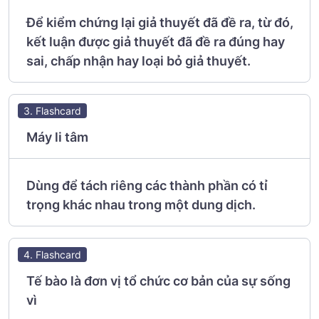
Để kiểm chứng lại giả thuyết đã đề ra, từ đó,
kết luận được giả thuyết đã đề ra đúng hay
sai, chấp nhận hay loại bỏ giả thuyết.
3. Flashcard
Máy li tâm
Dùng để tách riêng các thành phần có tỉ
trọng khác nhau trong một dung dịch.
4. Flashcard
Tế bào là đơn vị tổ chức cơ bản của sự sống
vì