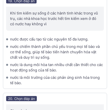
19. Chọn đáp án
Khi tìm kiếm sự sống ở các hành tinh khác trong vũ
trụ, các nhà khoa học trước hết tìm kiếm xem ở đó
có nước hay không vì
nước được cấu tạo từ các nguyên tố đa lượng.
nước chiếm thành phần chủ yếu trong mọi tế bào và
cơ thể sống, giúp tế bào tiến hành chuyển hóa vật
chất và duy trì sự sống.
nước là dung môi hòa tan nhiều chất cần thiết cho các
hoạt động sống của tế bào.
nước là môi trường của các phản ứng sinh hóa trong
tế bào.
20. Chọn đáp án