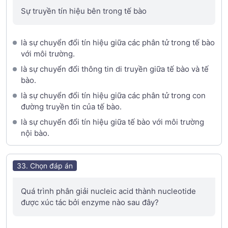
Sự truyền tín hiệu bên trong tế bào
là sự chuyển đổi tín hiệu giữa các phân tử trong tế bào
với môi trường.
là sự chuyển đổi thông tin di truyền giữa tế bào và tế
bào.
là sự chuyển đổi tín hiệu giữa các phân tử trong con
đường truyền tin của tế bào.
là sự chuyển đổi tín hiệu giữa tế bào với môi trường
nội bào.
33. Chọn đáp án
Quá trình phân giải nucleic acid thành nucleotide
được xúc tác bởi enzyme nào sau đây?