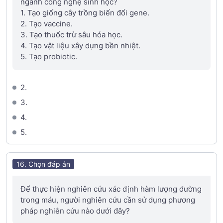
ngành công nghệ sinh học?
1. Tạo giống cây trồng biến đổi gene.
2. Tạo vaccine.
3. Tạo thuốc trừ sâu hóa học.
4. Tạo vật liệu xây dựng bền nhiệt.
5. Tạo probiotic.
2.
3.
4.
5.
16. Chọn đáp án
Để thực hiện nghiên cứu xác định hàm lượng đường
trong máu, người nghiên cứu cần sử dụng phương
pháp nghiên cứu nào dưới đây?