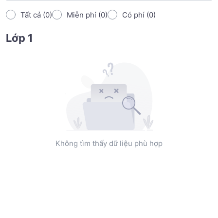
Tất cả (0)
Miễn phí (0)
Có phí (0)
Lớp 1
Không tìm thấy dữ liệu phù hợp