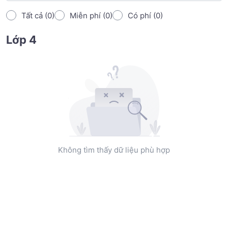
Tất cả (0)
Miễn phí (0)
Có phí (0)
Lớp 4
Không tìm thấy dữ liệu phù hợp