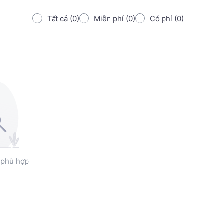
Tất cả (0)
Miễn phí (0)
Có phí (0)
 phù hợp