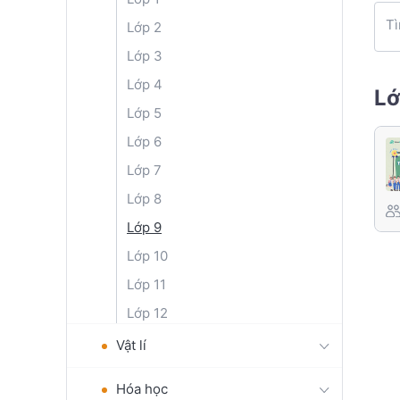
Tì
Lớp 2
Lớp 3
Lớp 4
Lớ
Lớp 5
Lớp 6
Lớp 7
Lớp 8
Lớp 9
Lớp 10
Lớp 11
Lớp 12
Vật lí
Hóa học