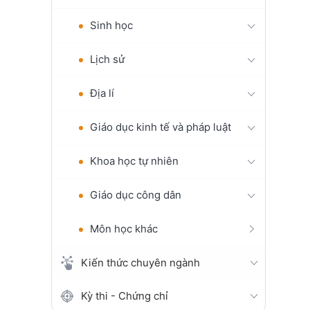
Sinh học
Lịch sử
Địa lí
Giáo dục kinh tế và pháp luật
Khoa học tự nhiên
Giáo dục công dân
Môn học khác
Kiến thức chuyên ngành
Kỳ thi - Chứng chỉ