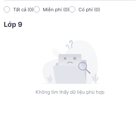
Tất cả (0)
Miễn phí (0)
Có phí (0)
Lớp 9
Không tìm thấy dữ liệu phù hợp