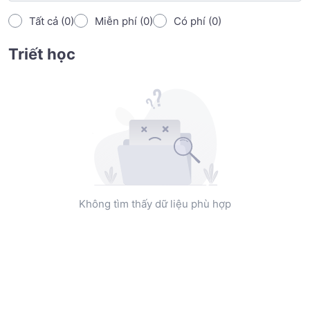
Tất cả (0)
Miễn phí (0)
Có phí (0)
Triết học
Không tìm thấy dữ liệu phù hợp