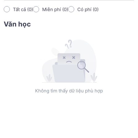
Tất cả (0)
Miễn phí (0)
Có phí (0)
Văn học
Không tìm thấy dữ liệu phù hợp